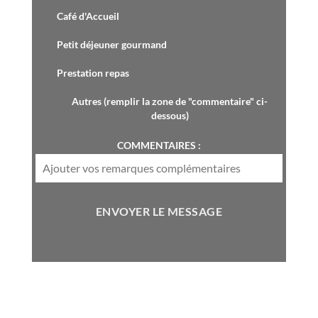
Café d'Accueil
Petit déjeuner gourmand
Prestation repas
Autres (remplir la zone de "commentaire" ci-
dessous)
COMMENTAIRES :
ENVOYER LE MESSAGE