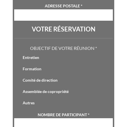
ADRESSE POSTALE
*
VOTRE RÉSERVATION
OBJECTIF DE VOTRE RÉUNION
*
Entretien
Formation
Comité de direction
Assemblée de copropriété
Autres
NOMBRE DE PARTICIPANT
*