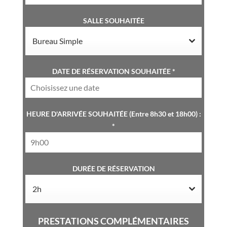
SALLE SOUHAITÉE
Bureau Simple
DATE DE RÉSERVATION SOUHAITÉE
*
HEURE D'ARRIVÉE SOUHAITÉE (Entre 8h30 et 18h00) :
*
DURÉE DE RÉSERVATION
2h
PRESTATIONS COMPLÉMENTAIRES