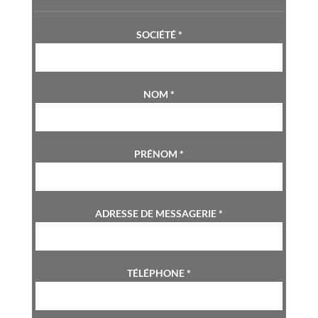
SOCIÉTÉ
*
NOM
*
PRÉNOM
*
ADRESSE DE MESSAGERIE
*
TÉLÉPHONE
*