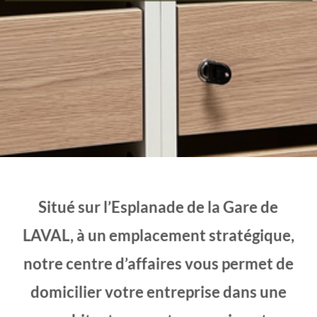
Situé sur l’Esplanade de la Gare de
LAVAL, à un emplacement stratégique,
notre centre d’affaires vous permet de
domicilier votre entreprise dans une