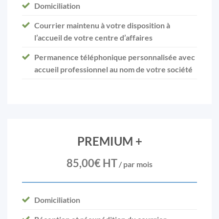
Domiciliation
Courrier maintenu à votre disposition à
l’accueil de votre centre d’affaires
Permanence téléphonique personnalisée avec
accueil professionnel au nom de votre société
PREMIUM +
85,00€ HT
/ par mois
Domiciliation