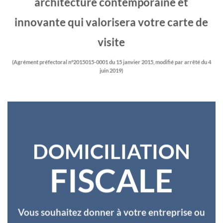
architecture contemporaine et
innovante qui valorisera votre carte de
visite
(Agrément préfectoral n°2015015-0001 du 15 janvier 2015, modifié par arrêté du 4
juin 2019)
DOMICILIATION
FISCALE
Vous souhaitez donner à votre entreprise ou