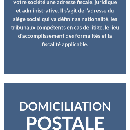
votre société une adresse fiscale, juridique
et administrative. Il s’agit de l’adresse du
siège social qui va définir sa nationalité, les
tribunaux compétents en cas de litige, le lieu
d’accomplissement des formalités et la
fiscalité applicable.
DOMICILIATION
POSTALE