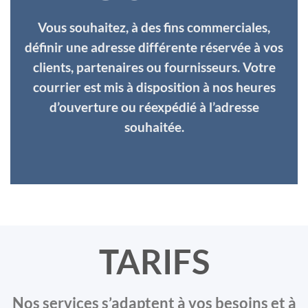
Vous souhaitez, à des fins commerciales,
définir une adresse différente réservée à vos
clients, partenaires ou fournisseurs. Votre
courrier est mis à disposition à nos heures
d’ouverture ou réexpédié à l’adresse
souhaitée.
TARIFS
Nos services s’adaptent à vos besoins et à