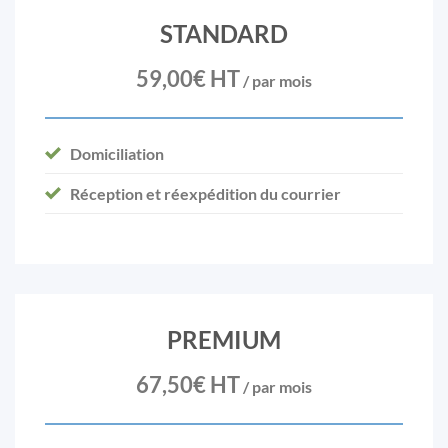
STANDARD
59,00€ HT
/ par mois
Domiciliation
Réception et réexpédition du courrier
PREMIUM
67,50€ HT
/ par mois