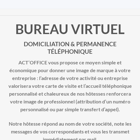
BUREAU VIRTUEL
DOMICILIATION & PERMANENCE
TÉLÉPHONIQUE
ACT’OFFICE vous propose ce moyen simple et
économique pour donner une image de marque à votre
entreprise : l’adresse de votre activité ou entreprise
valorisera votre carte de visite et l’accueil téléphonique
personnalisé et chaleureux de nos hôtesses renforcera
votre image de professionnel (attribution d’un numéro
personnalisé ou par simple transfert d’appel).
Notre hôtesse répond au nom de votre société, note les
messages de vos correspondants et vous les transmet
immédiatement par mail.