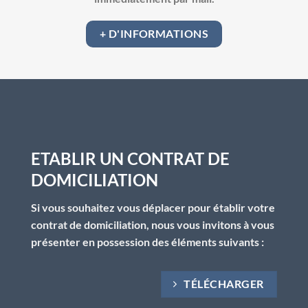
+ D'INFORMATIONS
ETABLIR UN CONTRAT DE
DOMICILIATION
Si vous souhaitez vous déplacer pour établir votre
contrat de domiciliation, nous vous invitons à vous
présenter en possession des éléments suivants :
TÉLÉCHARGER